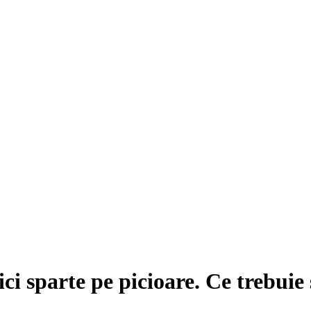
ci sparte pe picioare. Ce trebuie 