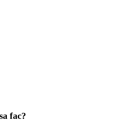
sa fac?