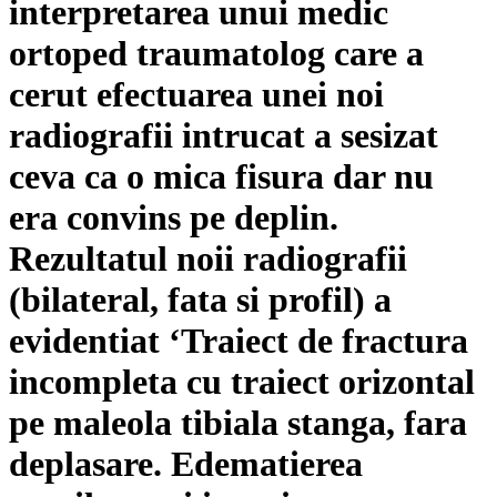
interpretarea unui medic
ortoped traumatolog care a
cerut efectuarea unei noi
radiografii intrucat a sesizat
ceva ca o mica fisura dar nu
era convins pe deplin.
Rezultatul noii radiografii
(bilateral, fata si profil) a
evidentiat ‘Traiect de fractura
incompleta cu traiect orizontal
pe maleola tibiala stanga, fara
deplasare. Edematierea