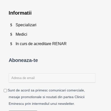
Informatii
Specializari
Medici
In curs de acreditare RENAR
Aboneaza-te
Sunt de acord sa primesc comunicari comerciale,
mesaje promotionale si noutati din partea Clinicii
Eminescu prin intermediul unui newsletter.