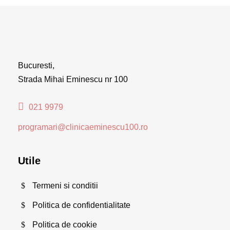
Bucuresti,
Strada Mihai Eminescu nr 100
021 9979
programari@clinicaeminescu100.ro
Utile
Termeni si conditii
Politica de confidentialitate
Politica de cookie