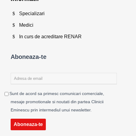
Specializari
Medici
In curs de acreditare RENAR
Aboneaza-te
Sunt de acord sa primesc comunicari comerciale,
mesaje promotionale si noutati din partea Clinicii
Eminescu prin intermediul unui newsletter.
Aboneaza-te