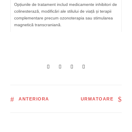
Opțiunile de tratament includ medicamente inhibitori de
colinesterază, modificări ale stilului de viață și terapii
complementare precum ozonoterapia sau stimularea
magnetică transcraniană.
ANTERIORA
URMATOARE