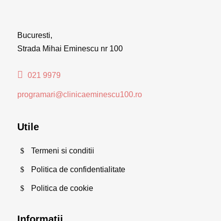
Bucuresti,
Strada Mihai Eminescu nr 100
021 9979
programari@clinicaeminescu100.ro
Utile
Termeni si conditii
Politica de confidentialitate
Politica de cookie
Informatii