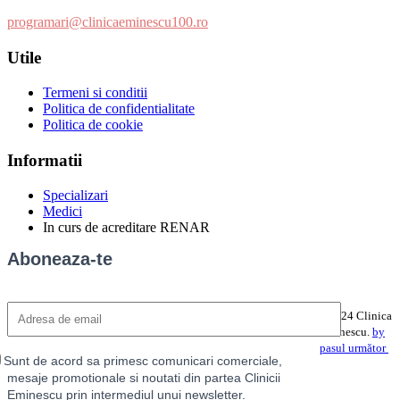
programari@clinicaeminescu100.ro
Utile
Termeni si conditii
Politica de confidentialitate
Politica de cookie
Informatii
Specializari
Medici
In curs de acreditare RENAR
Aboneaza-te
©2024 Clinica
Eminescu.
by
pasul următor
Sunt de acord sa primesc comunicari comerciale,
mesaje promotionale si noutati din partea Clinicii
Eminescu prin intermediul unui newsletter.