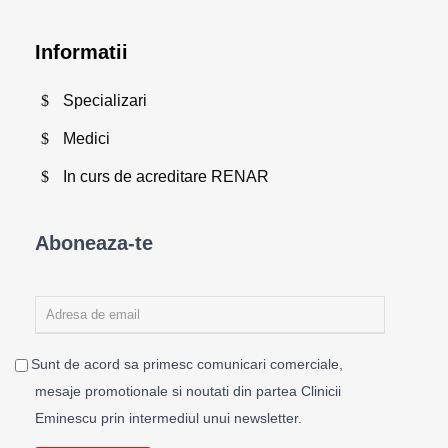
Informatii
Specializari
Medici
In curs de acreditare RENAR
Aboneaza-te
Sunt de acord sa primesc comunicari comerciale,
mesaje promotionale si noutati din partea Clinicii
Eminescu prin intermediul unui newsletter.