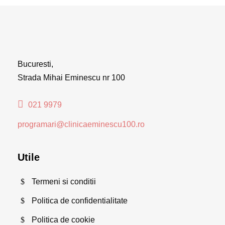
Bucuresti,
Strada Mihai Eminescu nr 100
021 9979
programari@clinicaeminescu100.ro
Utile
Termeni si conditii
Politica de confidentialitate
Politica de cookie