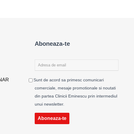
Aboneaza-te
ENAR
Sunt de acord sa primesc comunicari
comerciale, mesaje promotionale si noutati
din partea Clinicii Eminescu prin intermediul
unui newsletter.
Aboneaza-te