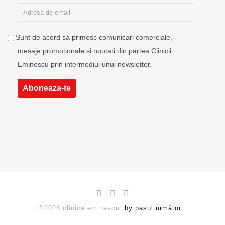
Sunt de acord sa primesc comunicari comerciale,
mesaje promotionale si noutati din partea Clinicii
Eminescu prin intermediul unui newsletter.
Aboneaza-te
©2024 clinica eminescu.
by pasul următor