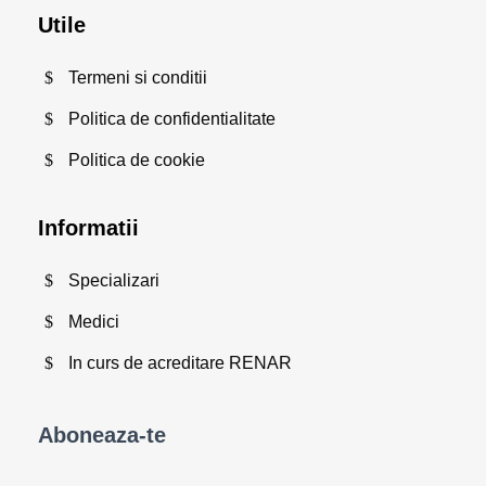
Utile
Termeni si conditii
Politica de confidentialitate
Politica de cookie
Informatii
Specializari
Medici
In curs de acreditare RENAR
Aboneaza-te