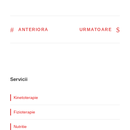
ANTERIORA
URMATOARE
Servicii
Kinetoterapie
Fizioterapie
Nutritie