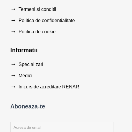
Termeni si conditii
Politica de confidentialitate
Politica de cookie
Informatii
Specializari
Medici
In curs de acreditare RENAR
Aboneaza-te