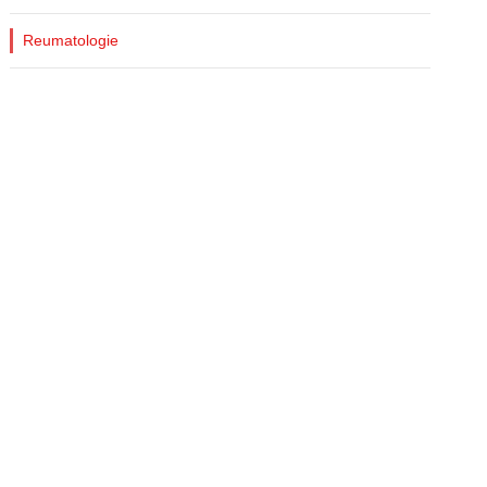
Reumatologie