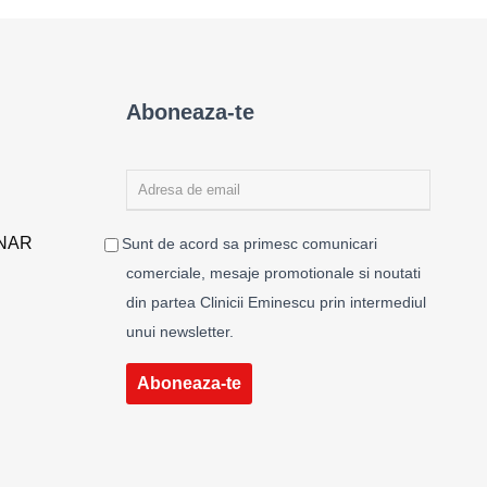
Aboneaza-te
ENAR
Sunt de acord sa primesc comunicari
comerciale, mesaje promotionale si noutati
din partea Clinicii Eminescu prin intermediul
unui newsletter.
Aboneaza-te