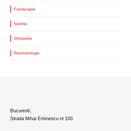
Fizioterapie
Nutritie
Ortopedie
Reumatologie
Bucuresti,
Strada Mihai Eminescu nr 100