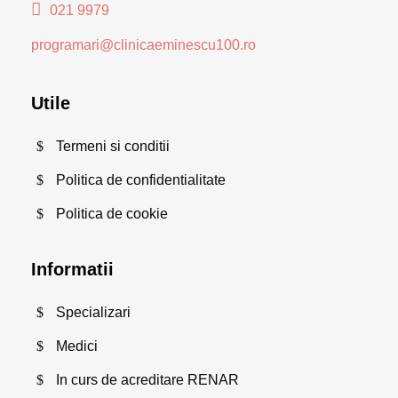
021 9979
programari@clinicaeminescu100.ro
Utile
Termeni si conditii
Politica de confidentialitate
Politica de cookie
Informatii
Specializari
Medici
In curs de acreditare RENAR