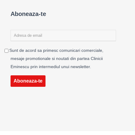
Aboneaza-te
Sunt de acord sa primesc comunicari comerciale,
mesaje promotionale si noutati din partea Clinicii
Eminescu prin intermediul unui newsletter.
Aboneaza-te