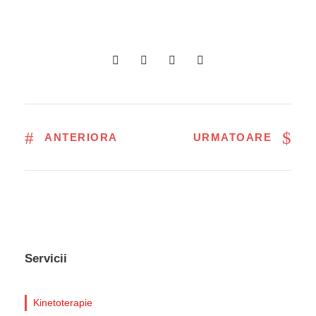
ANTERIORA
URMATOARE
Servicii
Kinetoterapie