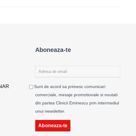
Aboneaza-te
ENAR
Sunt de acord sa primesc comunicari
comerciale, mesaje promotionale si noutati
din partea Clinicii Eminescu prin intermediul
unui newsletter.
Aboneaza-te