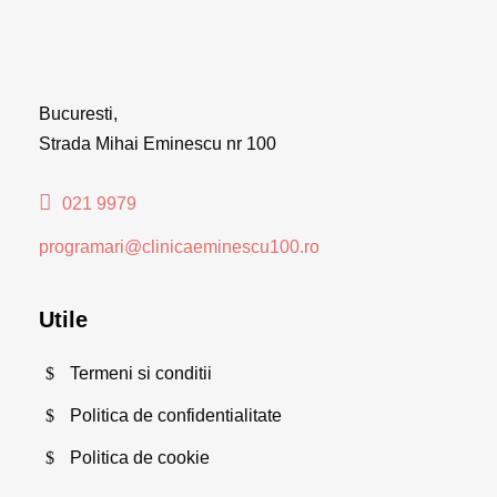
Bucuresti,
Strada Mihai Eminescu nr 100
021 9979
programari@clinicaeminescu100.ro
Utile
Termeni si conditii
Politica de confidentialitate
Politica de cookie