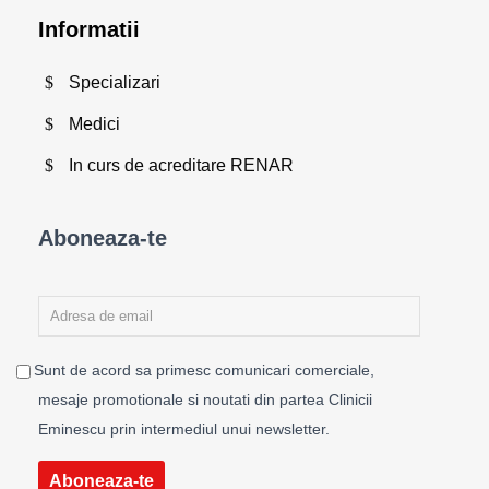
Informatii
Specializari
Medici
In curs de acreditare RENAR
Aboneaza-te
Sunt de acord sa primesc comunicari comerciale,
mesaje promotionale si noutati din partea Clinicii
Eminescu prin intermediul unui newsletter.
Aboneaza-te