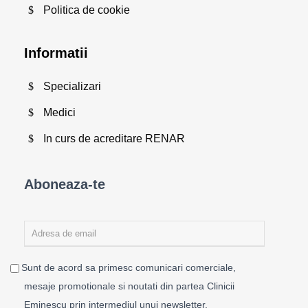
Politica de cookie
Informatii
Specializari
Medici
In curs de acreditare RENAR
Aboneaza-te
Sunt de acord sa primesc comunicari comerciale,
mesaje promotionale si noutati din partea Clinicii
Eminescu prin intermediul unui newsletter.