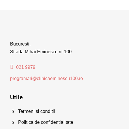
Bucuresti,
Strada Mihai Eminescu nr 100
021 9979
programari@clinicaeminescu100.ro
Utile
Termeni si conditii
Politica de confidentialitate