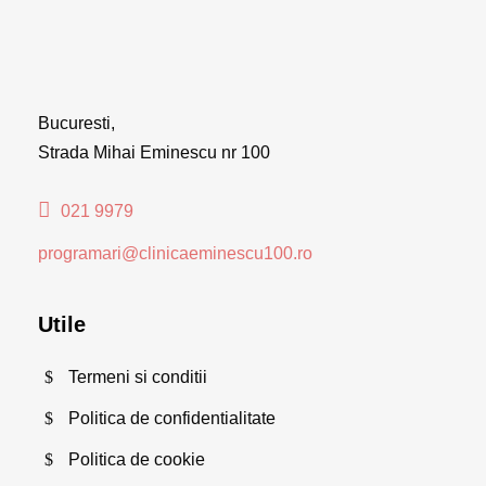
Bucuresti,
Strada Mihai Eminescu nr 100
021 9979
programari@clinicaeminescu100.ro
Utile
Termeni si conditii
Politica de confidentialitate
Politica de cookie