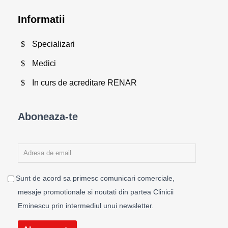
Informatii
Specializari
Medici
In curs de acreditare RENAR
Aboneaza-te
Sunt de acord sa primesc comunicari comerciale,
mesaje promotionale si noutati din partea Clinicii
Eminescu prin intermediul unui newsletter.