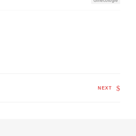
Ginecologie
NEXT