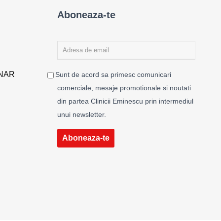
Aboneaza-te
ENAR
Sunt de acord sa primesc comunicari
comerciale, mesaje promotionale si noutati
din partea Clinicii Eminescu prin intermediul
unui newsletter.
Aboneaza-te