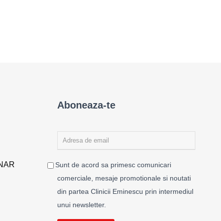
Aboneaza-te
ENAR
Sunt de acord sa primesc comunicari
comerciale, mesaje promotionale si noutati
din partea Clinicii Eminescu prin intermediul
unui newsletter.