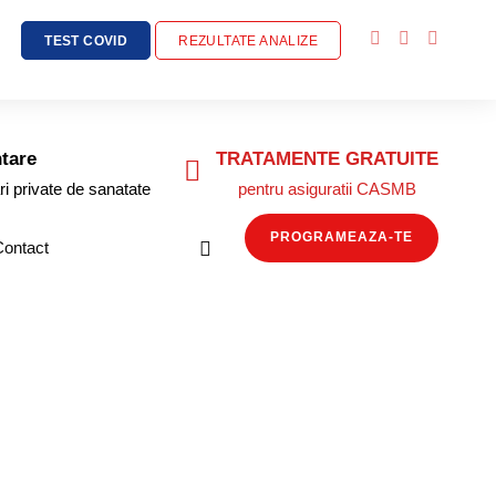
TEST COVID
REZULTATE ANALIZE
tare
TRATAMENTE GRATUITE
ri private de sanatate
pentru asiguratii CASMB
PROGRAMEAZA-TE
Contact