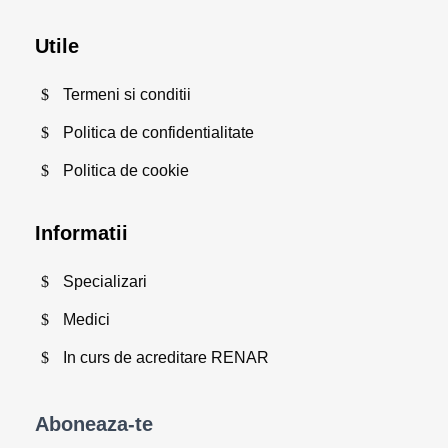
Utile
Termeni si conditii
Politica de confidentialitate
Politica de cookie
Informatii
Specializari
Medici
In curs de acreditare RENAR
Aboneaza-te