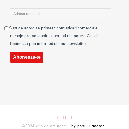
Sunt de acord sa primesc comunicari comerciale,
mesaje promotionale si noutati din partea Clinicii
Eminescu prin intermediul unui newsletter.
Aboneaza-te
©2024 clinica eminescu.
by pasul următor