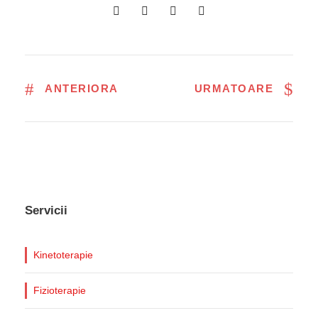
ANTERIORA
URMATOARE
Servicii
Kinetoterapie
Fizioterapie