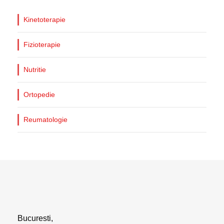
Kinetoterapie
Fizioterapie
Nutritie
Ortopedie
Reumatologie
Bucuresti,