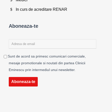
In curs de acreditare RENAR
Aboneaza-te
Sunt de acord sa primesc comunicari comerciale,
mesaje promotionale si noutati din partea Clinicii
Eminescu prin intermediul unui newsletter.
Aboneaza-te