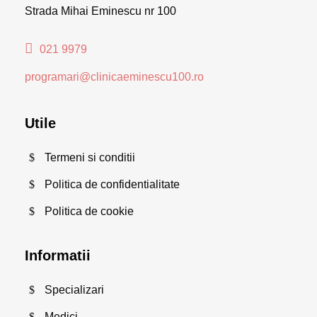
Strada Mihai Eminescu nr 100
021 9979
programari@clinicaeminescu100.ro
Utile
Termeni si conditii
Politica de confidentialitate
Politica de cookie
Informatii
Specializari
Medici